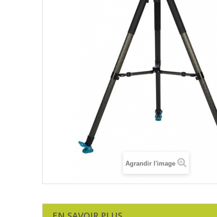
Agrandir l'image
EN SAVOIR PLUS